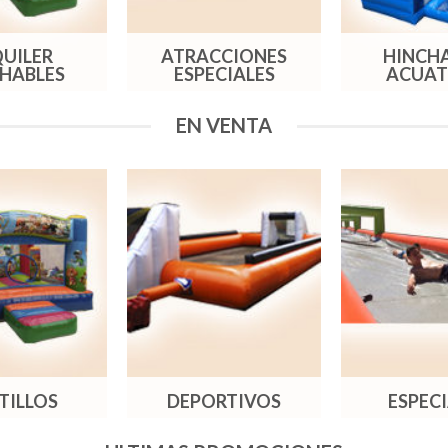
UILER
ATRACCIONES
HINCH
HABLES
ESPECIALES
ACUAT
EN VENTA
TILLOS
DEPORTIVOS
ESPEC