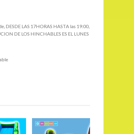
 tarde, DESDE LAS 17HORAS HASTA las 19:00,
LUCION DE LOS HINCHABLES ES EL LUNES
hable