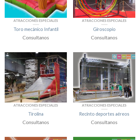
ATRACCIONES ESPECIALES
ATRACCIONES ESPECIALES
Toro mecánico Infantil
Giroscopio
Consultanos
Consultanos
ATRACCIONES ESPECIALES
ATRACCIONES ESPECIALES
Tirolina
Recinto deportes aéreos
Consultanos
Consultanos