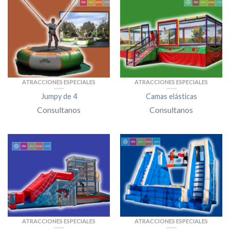
ATRACCIONES ESPECIALES
ATRACCIONES ESPECIALES
Jumpy de 4
Camas elásticas
Consultanos
Consultanos
ATRACCIONES ESPECIALES
ATRACCIONES ESPECIALES