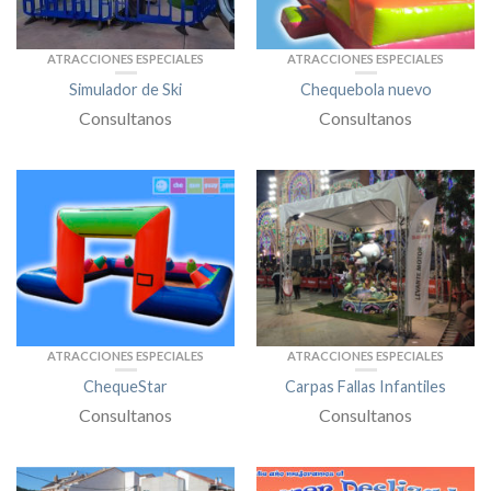
ATRACCIONES ESPECIALES
ATRACCIONES ESPECIALES
Simulador de Ski
Chequebola nuevo
Consultanos
Consultanos
ATRACCIONES ESPECIALES
ATRACCIONES ESPECIALES
ChequeStar
Carpas Fallas Infantiles
Consultanos
Consultanos