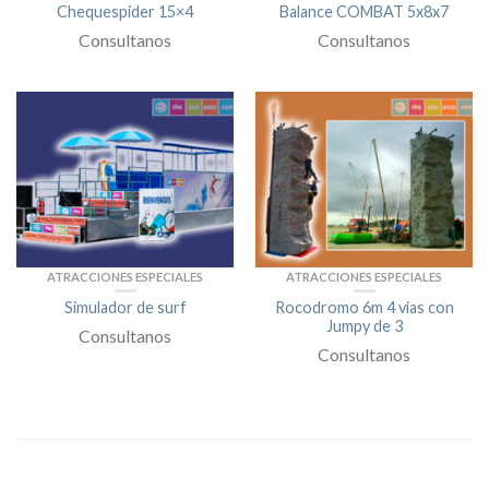
Chequespider 15×4
Balance COMBAT 5x8x7
Consultanos
Consultanos
ATRACCIONES ESPECIALES
ATRACCIONES ESPECIALES
Simulador de surf
Rocodromo 6m 4 vias con
Jumpy de 3
Consultanos
Consultanos