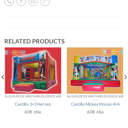
RELATED PRODUCTS
ALQUILER DE HINCHABLES DESDE 60€
ALQUILER DE HINCHABLES DESDE 60€
Castillo 3×3 Heroes
Castillo Mickey Mouse 4×4
60€ /día
60€ /día