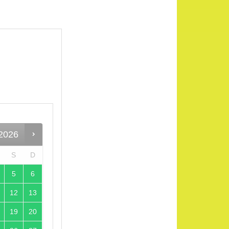
2026
S
D
5
6
12
13
19
20