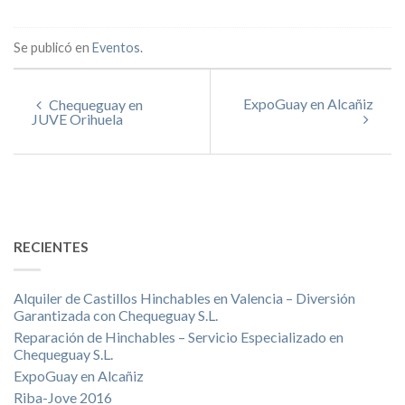
Se publicó en
Eventos
.
ExpoGuay en Alcañiz
Chequeguay en
JUVE Orihuela
RECIENTES
Alquiler de Castillos Hinchables en Valencia – Diversión
Garantizada con Chequeguay S.L.
Reparación de Hinchables – Servicio Especializado en
Chequeguay S.L.
ExpoGuay en Alcañiz
Riba-Jove 2016