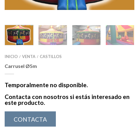
INICIO
VENTA
CASTILLOS
/
/
Carrusel Ø5m
Temporalmente no disponible.
Contacta con nosotros si estás interesado en
este producto.
CONTACTA