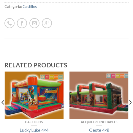
Categoría:
Castillos
RELATED PRODUCTS
CASTILLOS
ALQUILER HINCHABLES
Lucky Luke 4×4
Oeste 4×8