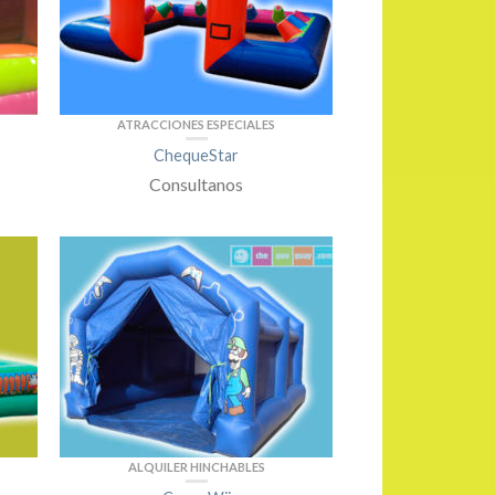
ATRACCIONES ESPECIALES
ChequeStar
Consultanos
ALQUILER HINCHABLES