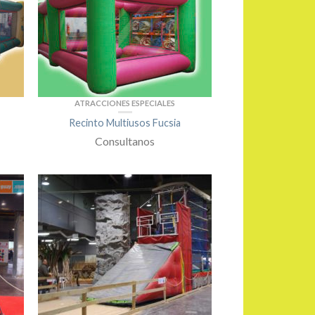
ATRACCIONES ESPECIALES
Recinto Multiusos Fucsia
Consultanos