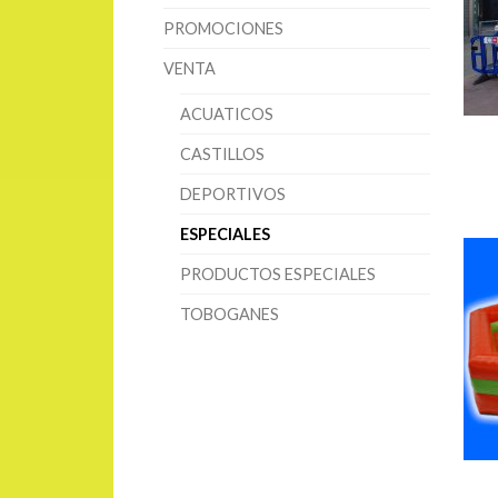
PROMOCIONES
VENTA
ACUATICOS
CASTILLOS
DEPORTIVOS
ESPECIALES
PRODUCTOS ESPECIALES
TOBOGANES