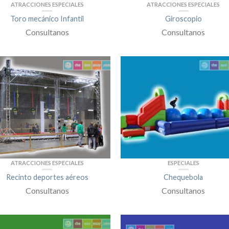
ATRACCIONES ESPECIALES
ATRACCIONES ESPECIALES
Toro mecánico Infantil
Giroscopio
Consultanos
Consultanos
ATRACCIONES ESPECIALES
ESPECIALES
Recinto deportes aéreos
Chequebola
Consultanos
Consultanos