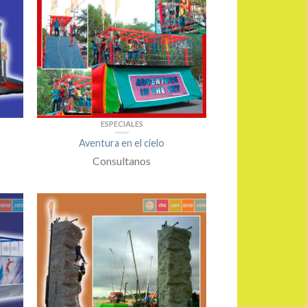
ESPECIALES
Aventura en el cielo
Consultanos