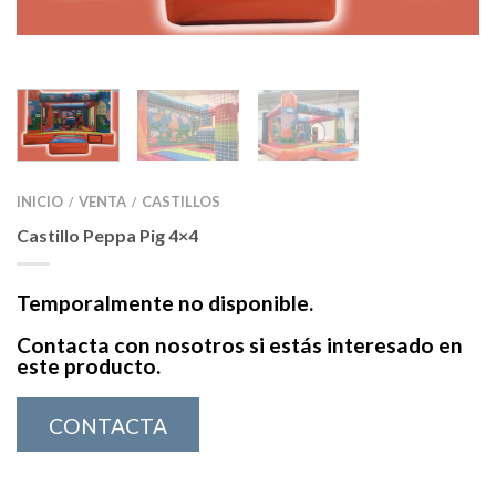
INICIO
VENTA
CASTILLOS
/
/
Castillo Peppa Pig 4×4
Temporalmente no disponible.
Contacta con nosotros si estás interesado en
este producto.
CONTACTA