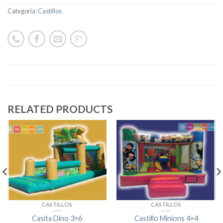
Categoría:
Castillos
RELATED PRODUCTS
CASTILLOS
CASTILLOS
Casita Dino 3×6
Castillo Minions 4×4