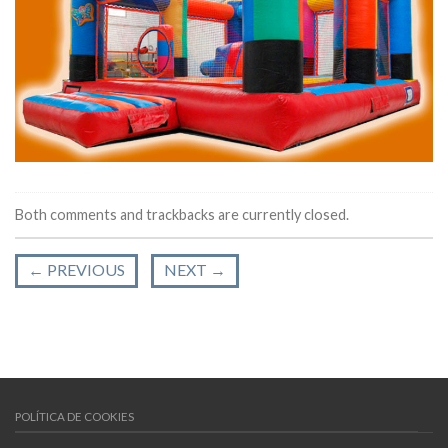
Both comments and trackbacks are currently closed.
←
PREVIOUS
NEXT
→
POLÍTICA DE COOKIES